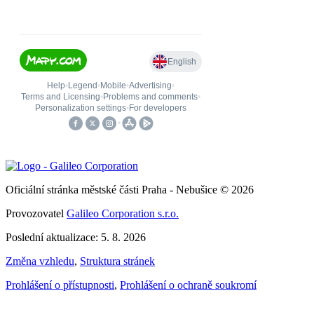
Oficiální stránka městské části Praha - Nebušice © 2026
Provozovatel
Galileo Corporation s.r.o.
Poslední aktualizace: 5. 8. 2026
Změna vzhledu
,
Struktura stránek
Prohlášení o přístupnosti
,
Prohlášení o ochraně soukromí